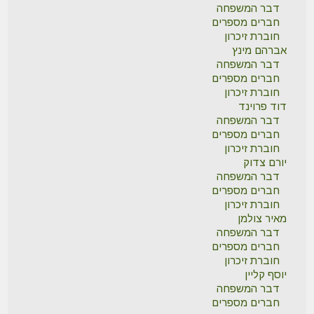
דבר המשפחה
חברים מספרים
חוברת זיכרון
אברהם מינץ
דבר המשפחה
חברים מספרים
חוברת זיכרון
דוד פרוינד
דבר המשפחה
חברים מספרים
חוברת זיכרון
יורם צדוק
דבר המשפחה
חברים מספרים
חוברת זיכרון
מאיר צולמן
דבר המשפחה
חברים מספרים
חוברת זיכרון
יוסף קליין
דבר המשפחה
חברים מספרים