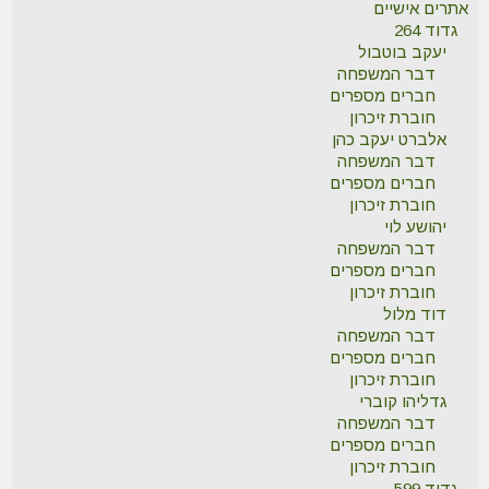
אתרים אישיים
גדוד 264
יעקב בוטבול
דבר המשפחה
חברים מספרים
חוברת זיכרון
אלברט יעקב כהן
דבר המשפחה
חברים מספרים
חוברת זיכרון
יהושע לוי
דבר המשפחה
חברים מספרים
חוברת זיכרון
דוד מלול
דבר המשפחה
חברים מספרים
חוברת זיכרון
גדליהו קוברי
דבר המשפחה
חברים מספרים
חוברת זיכרון
גדוד 599