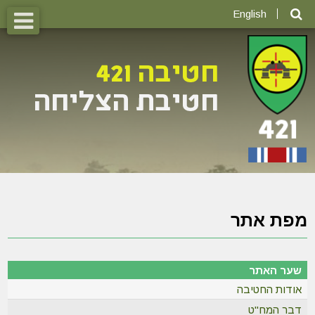
English
מפת אתר
שער האתר
אודות החטיבה
דבר המח"ט