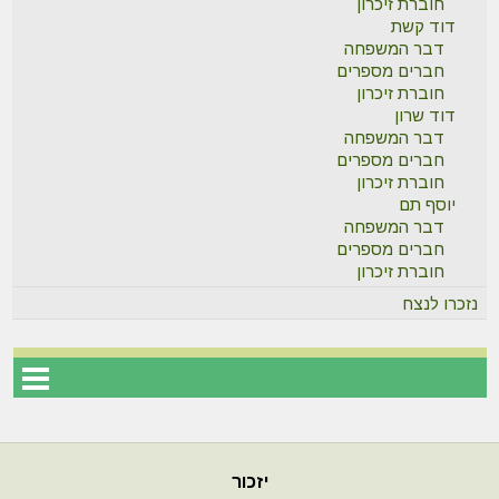
חוברת זיכרון
דוד קשת
דבר המשפחה
חברים מספרים
חוברת זיכרון
דוד שרון
דבר המשפחה
חברים מספרים
חוברת זיכרון
יוסף תם
דבר המשפחה
חברים מספרים
חוברת זיכרון
נזכרו לנצח
יזכור