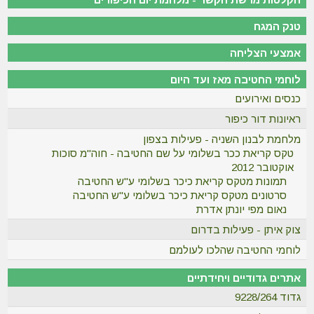
טנק המגח
אמצעי הצליחה
לוחמי החטיבה מאז ועד היום
כנסים ואירועים
ראיונות דור כיפור
מלחמת לבנון השניה - פעילות בצפון
טקס קריאת ככר בשלומי על שם החטיבה - חוה"מ סוכות
אוקטובר 2012
תמונות מטקס קריאת כיכר בשלומי ע"ש החטיבה
סרטונים מטקס קריאת כיכר בשלומי ע"ש החטיבה
נאום מפי יונתן אדרת
צוק איתן - פעילות בדרום
לוחמי החטיבה שהלכו לעולמם
אתרים גדודיים ויחידתיים
גדוד 9228/264