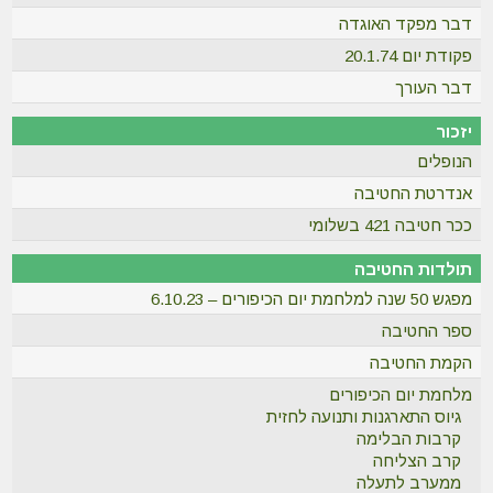
דבר מפקד האוגדה
פקודת יום 20.1.74
דבר העורך
יזכור
הנופלים
אנדרטת החטיבה
ככר חטיבה 421 בשלומי
תולדות החטיבה
מפגש 50 שנה למלחמת יום הכיפורים – 6.10.23
ספר החטיבה
הקמת החטיבה
מלחמת יום הכיפורים
גיוס התארגנות ותנועה לחזית
קרבות הבלימה
קרב הצליחה
ממערב לתעלה