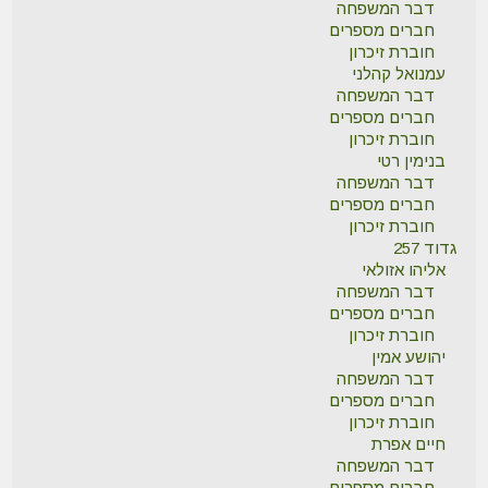
דבר המשפחה
חברים מספרים
חוברת זיכרון
עמנואל קהלני
דבר המשפחה
חברים מספרים
חוברת זיכרון
בנימין רטי
דבר המשפחה
חברים מספרים
חוברת זיכרון
גדוד 257
אליהו אזולאי
דבר המשפחה
חברים מספרים
חוברת זיכרון
יהושע אמין
דבר המשפחה
חברים מספרים
חוברת זיכרון
חיים אפרת
דבר המשפחה
חברים מספרים