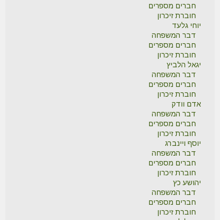
חברים מספרים
חוברת זיכרון
יוחי גלעד
דבר המשפחה
חברים מספרים
חוברת זיכרון
יגאל הלביץ
דבר המשפחה
חברים מספרים
חוברת זיכרון
אדם וודק
דבר המשפחה
חברים מספרים
חוברת זיכרון
יוסף ויינברג
דבר המשפחה
חברים מספרים
חוברת זיכרון
יהושע כץ
דבר המשפחה
חברים מספרים
חוברת זיכרון