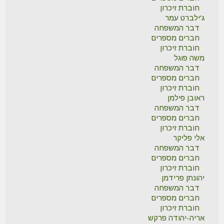
חוברת זיכרון
ג'ילברט עמר
דבר המשפחה
חברים מספרים
חוברת זיכרון
משה פוגל
דבר המשפחה
חברים מספרים
חוברת זיכרון
ראובן פילמן
דבר המשפחה
חברים מספרים
חוברת זיכרון
אלי פליקר
דבר המשפחה
חברים מספרים
חוברת זיכרון
יהונתן פרידמן
דבר המשפחה
חברים מספרים
חוברת זיכרון
אריה-יהודה פרקש