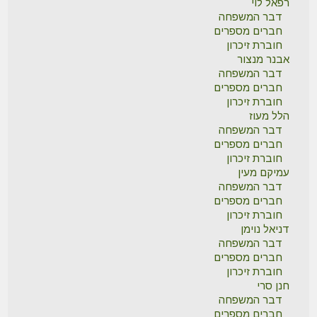
רפאל לוי
דבר המשפחה
חברים מספרים
חוברת זיכרון
אבנר מנצור
דבר המשפחה
חברים מספרים
חוברת זיכרון
הלל מעוז
דבר המשפחה
חברים מספרים
חוברת זיכרון
עמיקם מעין
דבר המשפחה
חברים מספרים
חוברת זיכרון
דניאל נוימן
דבר המשפחה
חברים מספרים
חוברת זיכרון
חנן סרי
דבר המשפחה
חברים מספרים