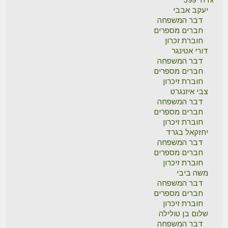
יעקב אבבי
דבר המשפחה
חברים מספרים
חוברת זכרון
דורי אטינגר
דבר המשפחה
חברים מספרים
חוברת זיכרון
צבי איזנגרט
דבר המשפחה
חברים מספרים
חוברת זיכרון
יחזקאל בגרד
דבר המשפחה
חברים מספרים
חוברת זיכרון
משה ביבי
דבר המשפחה
חברים מספרים
חוברת זיכרון
שלום בן טולילה
דבר המשפחה