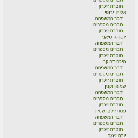
חוברת זיכרון
אליהו גרופי
דבר המשפחה
חברים מספרים
חוברת זיכרון
יוסף גרסיאני
דבר המשפחה
חברים מספרים
חוברת זיכרון
מיכה דרוקר
דבר המשפחה
חברים מספרים
חוברת זיכרון
שמעון וקנין
דבר המשפחה
חברים מספרים
חוברת זיכרון
פסח זילברשטיין
דבר המשפחה
חברים מספרים
חוברת זיכרון
יורם זינגר