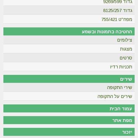
גדוד 9269/599
גדוד 8125/257
מפח"ט 755/421
החטיבה בתמונות ובשמע
צילומים
מצגות
סרטים
תכניות רדיו
שירים
שירי התקופה
שירים על התקופה
עמוד הבית
מפת אתר
יזכור