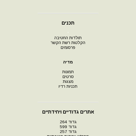
תכנים
י
תולדות החטיבה
הקלטות רשת הקשר
פרסומים
מדיה
תמונות
סרטים
מצגות
תכניות רדיו
אתרים גדודיים ויחידתיים
גדוד 264
גדוד 599
גדוד 257