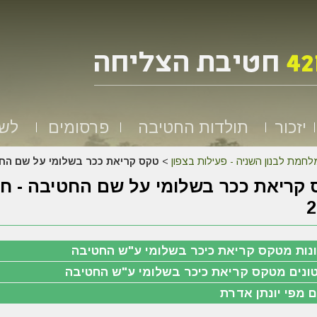
יזכור
תולדות החטיבה
פרסומים
לשמ
לחמת לבנון השניה - פעילות בצפון
>
טקס קריאת ככר בשלומי על שם החטיבה
קריאת ככר בשלומי על שם החטיבה - חו
2
נות מטקס קריאת כיכר בשלומי ע"ש החטיבה
ונים מטקס קריאת כיכר בשלומי ע"ש החטיבה
ם מפי יונתן אדרת