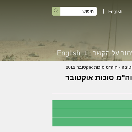
English
ור על הקשר
English
 - חוה"מ סוכות אוקטובר 2012
ה"מ סוכות אוקטובר