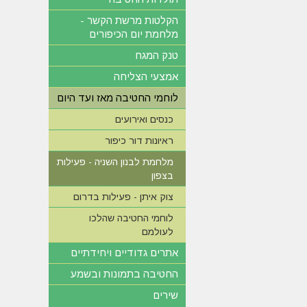
הקלטות מרשת הקשר -
מלחמת יום הכיפורים
טנק המגח
אמצעי הצליחה
לוחמי החטיבה מאז ועד היום
כנסים ואירועים
ראיונות דור כיפור
מלחמת לבנון השניה - פעילות
בצפון
צוק איתן - פעילות בדרום
לוחמי החטיבה שהלכו
לעולמם
אתרים גדודיים ויחידתיים
החטיבה בתמונות ובשמע
שירים