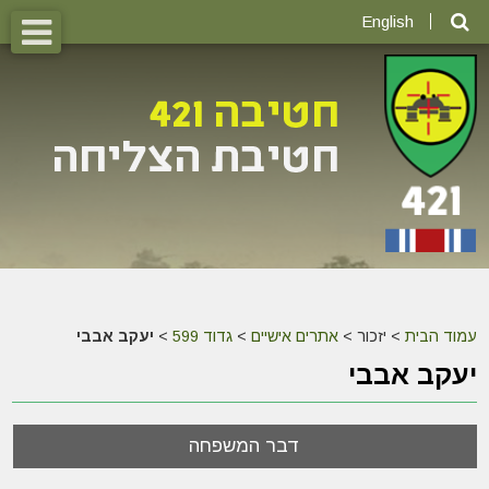
English
עמוד הבית
>
יזכור >
אתרים אישיים
>
גדוד 599
>
יעקב אבבי
יעקב אבבי
דבר המשפחה