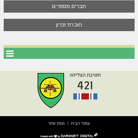
חברים מספרים
חוברת זכרון
עמוד הבית
מפת אתר
דרונט