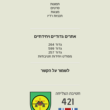
תמונות
סרטים
מצגות
תכניות רדיו
אתרים גדודיים ויחידתיים
גדוד 264
גדוד 599
גדוד 257
מפח"ט ויחידות חטיבתיות
לשמור על הקשר