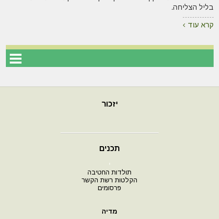
בליל הצליחה.
קרא עוד
יזכור
תכנים
י
תולדות החטיבה
הקלטות רשת הקשר
פרסומים
מדיה