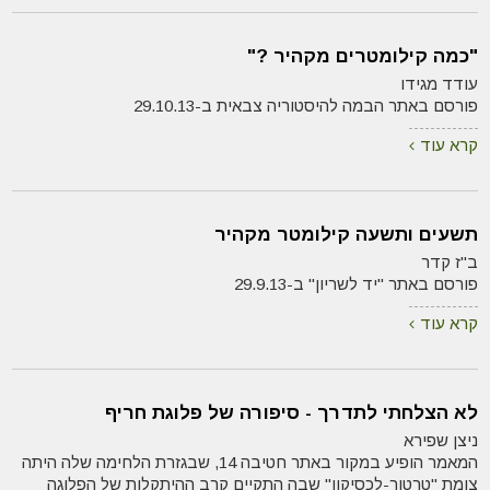
"כמה קילומטרים מקהיר ?"
עודד מגידו
פורסם באתר הבמה להיסטוריה צבאית ב-29.10.13
קרא עוד
תשעים ותשעה קילומטר מקהיר
ב"ז קדר
פורסם באתר "יד לשריון" ב-29.9.13
קרא עוד
לא הצלחתי לתדרך - סיפורה של פלוגת חריף
ניצן שפירא
המאמר הופיע במקור באתר חטיבה 14, שבגזרת הלחימה שלה היתה
צומת "טרטור-לכסיקון" שבה התקיים קרב ההיתקלות של הפלוגה