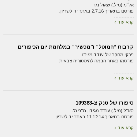
אל"מ (מיל.) שאול נגר
פורסם בתאריך 2.7.18 באתר יד לשריון.
קרא עוד
קרבות “חמוטל” ו”מכשיר” במלחמת יום הכיפורים
פרקי מחקר של עודד מגידו
פורסמו באתר הבמה להיסטוריה צבאית
קרא עוד
סיפורו של טנק צ-109383
סא"ל (מיל.) עודד מגידו, מ"פ מ'.
פורסם בתאריך 11.12.14 באתר יד לשריון.
קרא עוד