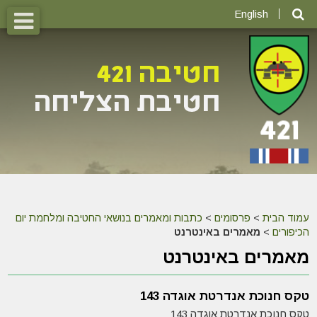
English
עמוד הבית
>
פרסומים
>
כתבות ומאמרים בנושאי החטיבה ומלחמת יום
הכיפורים
>
מאמרים באינטרנט
מאמרים באינטרנט
טקס חנוכת אנדרטת אוגדה 143
טקס חנוכת אנדרטת אוגדה 143