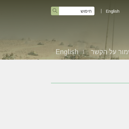
English
ור על הקשר
English