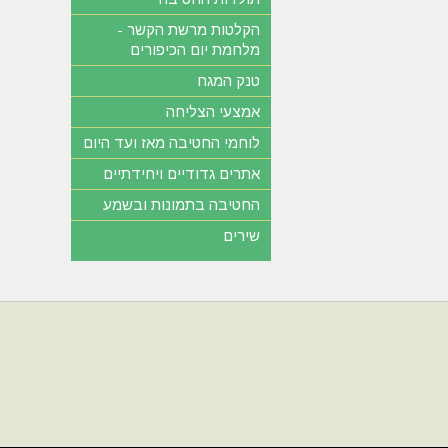
הקלטות מרשת הקשר -
מלחמת יום הכיפורים
טנק המגח
אמצעי הצליחה
לוחמי החטיבה מאז ועד היום
אתרים גדודיים ויחידתיים
החטיבה בתמונות ובשמע
שירים