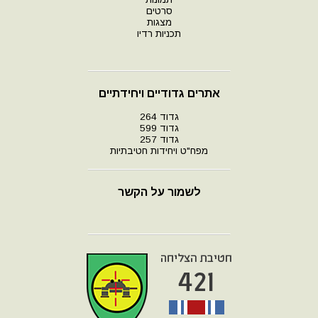
סרטים
מצגות
תכניות רדיו
אתרים גדודיים ויחידתיים
גדוד 264
גדוד 599
גדוד 257
מפח"ט ויחידות חטיבתיות
לשמור על הקשר