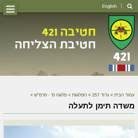
English
עמוד הבית
>
גדוד 257
>
הפלוגות
>
פלוגה ס' - חרמ"ש
>
משדה תימן לתעלה