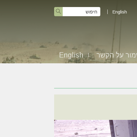
English
ור על הקשר
English