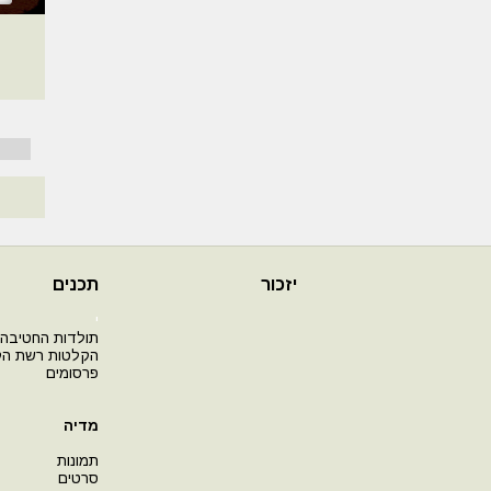
יזכור
תכנים
י
תולדות החטיבה
הקלטות רשת ה
פרסומים
מדיה
תמונות
סרטים