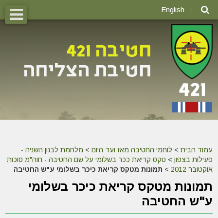
English
עמוד הבית
>
לוחמי החטיבה מאז ועד היום
>
מלחמת לבנון השניה -
פעילות בצפון
>
טקס קריאת ככר בשלומי על שם החטיבה - חוה"מ סוכות
אוקטובר 2012
>
תמונות מטקס קריאת כיכר בשלומי ע"ש החטיבה
תמונות מטקס קריאת כיכר בשלומי
ע"ש החטיבה