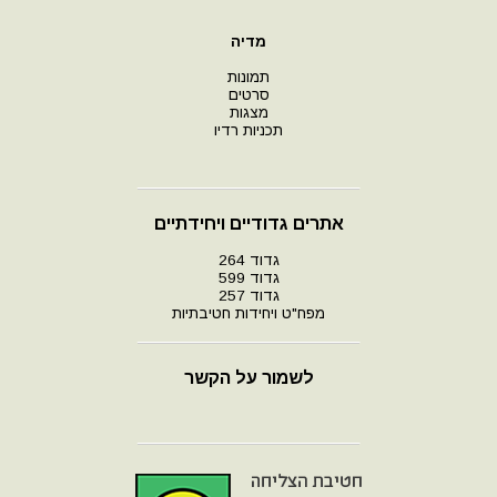
מדיה
תמונות
סרטים
מצגות
תכניות רדיו
אתרים גדודיים ויחידתיים
גדוד 264
גדוד 599
גדוד 257
מפח"ט ויחידות חטיבתיות
לשמור על הקשר