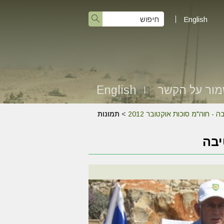
English
ור על הקשר
English
חוה"מ סוכות אוקטובר 2012
>
תמונות
יבה