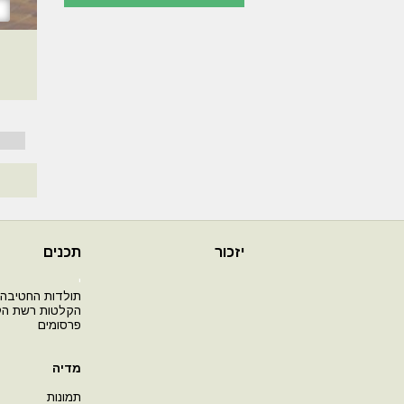
יזכור
תכנים
י
תולדות החטיבה
הקלטות רשת ה
פרסומים
מדיה
תמונות