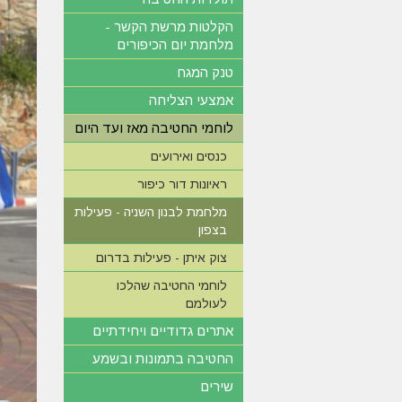
הקלטות מרשת הקשר -
מלחמת יום הכיפורים
טנק המגח
אמצעי הצליחה
לוחמי החטיבה מאז ועד היום
כנסים ואירועים
ראיונות דור כיפור
מלחמת לבנון השניה - פעילות
בצפון
צוק איתן - פעילות בדרום
לוחמי החטיבה שהלכו
לעולמם
אתרים גדודיים ויחידתיים
החטיבה בתמונות ובשמע
שירים