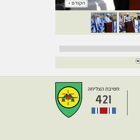
הקודם