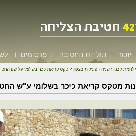
יזכור
תולדות החטיבה
פרסומים
לשמ
לחמת לבנון השניה - פעילות בצפון
>
טקס קריאת ככר בשלומי על שם החטיבה - 
ות מטקס קריאת כיכר בשלומי ע"ש החט