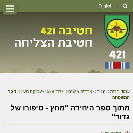
English
עמוד הבית
>
יזכור >
אתרים אישיים
>
גדוד 599
>
עמיקם מעין
>
דבר
המשפחה
מתוך ספר היחידה "מחץ - סיפורו של
גדוד"