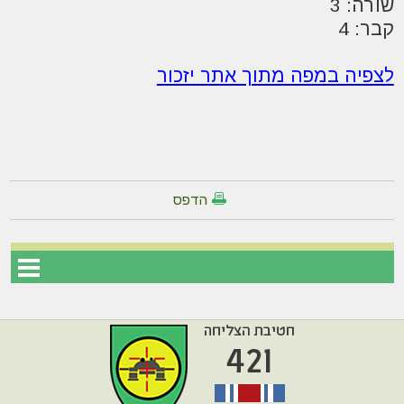
שורה: 3
קבר: 4
לצפיה במפה מתוך אתר יזכור
הדפס