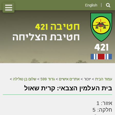
English
עמוד הבית
>
יזכור >
אתרים אישיים
>
גדוד 599
>
שלום בן טולילה
>
בית העלמין הצבאי: קרית שאול
אזור: 1
חלקה: 5