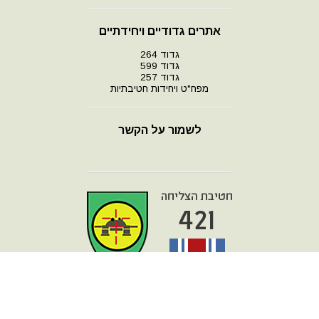
אתרים גדודיים ויחידתיים
גדוד 264
גדוד 599
גדוד 257
מפח"ט ויחידות חטיבתיות
לשמור על הקשר
עמוד הבית
מפת אתר