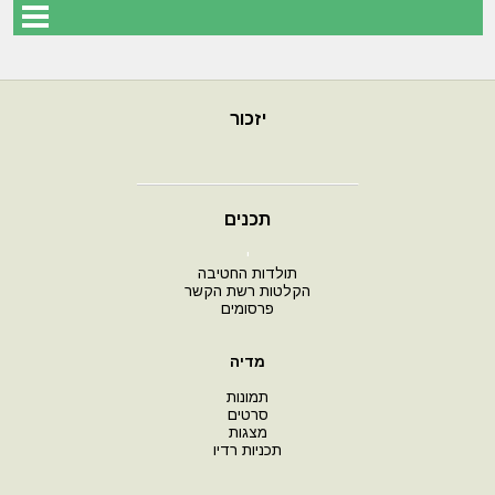
יזכור
תכנים
י
תולדות החטיבה
הקלטות רשת הקשר
פרסומים
מדיה
תמונות
סרטים
מצגות
תכניות רדיו