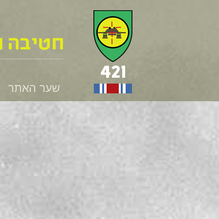
שער האתר