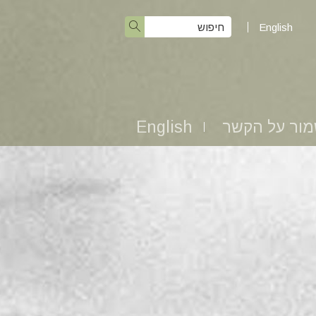
English
ור על הקשר
English