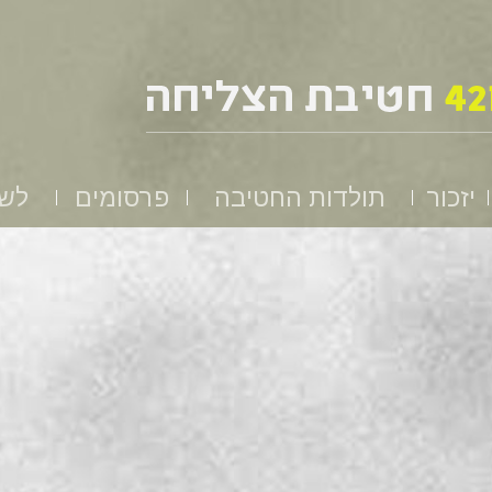
יזכור
תולדות החטיבה
פרסומים
לשמ