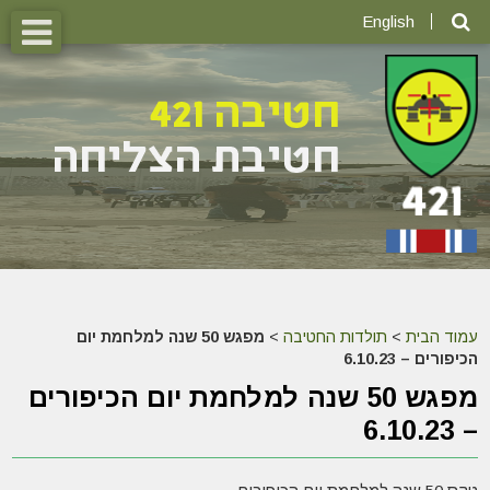
English
עמוד הבית
>
תולדות החטיבה
>
מפגש 50 שנה למלחמת יום
הכיפורים – 6.10.23
מפגש 50 שנה למלחמת יום הכיפורים
– 6.10.23