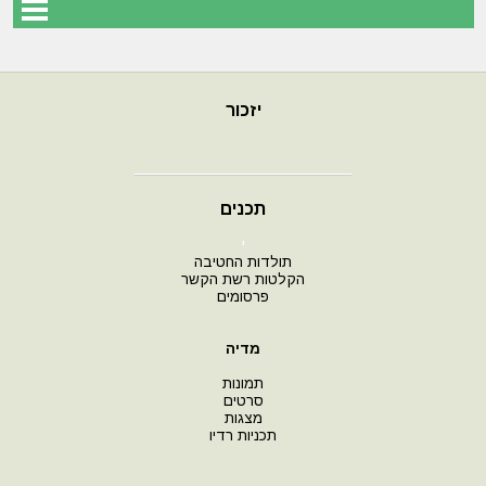
יזכור
תכנים
י
תולדות החטיבה
הקלטות רשת הקשר
פרסומים
מדיה
תמונות
סרטים
מצגות
תכניות רדיו