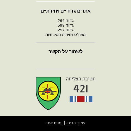
אתרים גדודיים ויחידתיים
גדוד 264
גדוד 599
גדוד 257
מפח"ט ויחידות חטיבתיות
לשמור על הקשר
עמוד הבית
מפת אתר