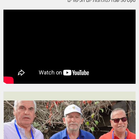
טקס 50 שנה למלחמת יום הכיפורים