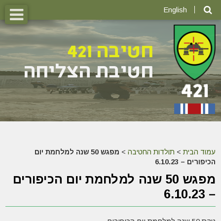
English
עמוד הבית
>
תולדות החטיבה
>
מפגש 50 שנה למלחמת יום
הכיפורים – 6.10.23
מפגש 50 שנה למלחמת יום הכיפורים
– 6.10.23