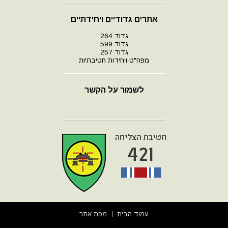
אתרים גדודיים ויחידתיים
גדוד 264
גדוד 599
גדוד 257
מפח"ט ויחידות חטיבתיות
לשמור על הקשר
עמוד הבית
מפת אתר