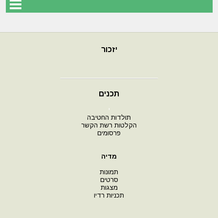
יזכור
תכנים
י
תולדות החטיבה
הקלטות רשת הקשר
פרסומים
מדיה
תמונות
סרטים
מצגות
תכניות רדיו