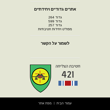
אתרים גדודיים ויחידתיים
גדוד 264
גדוד 599
גדוד 257
מפח"ט ויחידות חטיבתיות
לשמור על הקשר
עמוד הבית
מפת אתר