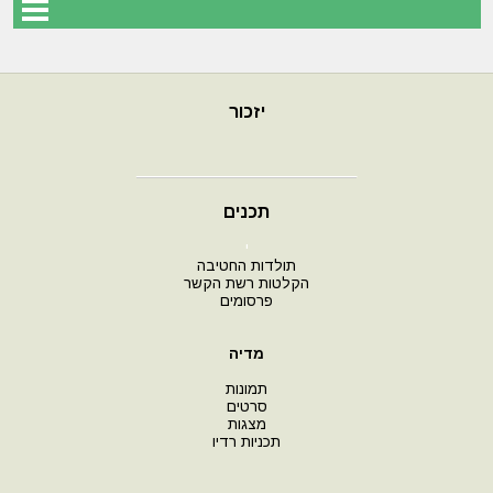
יזכור
תכנים
י
תולדות החטיבה
הקלטות רשת הקשר
פרסומים
מדיה
תמונות
סרטים
מצגות
תכניות רדיו