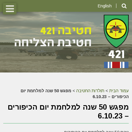
English
עמוד הבית
>
תולדות החטיבה
>
מפגש 50 שנה למלחמת יום
הכיפורים – 6.10.23
מפגש 50 שנה למלחמת יום הכיפורים
– 6.10.23