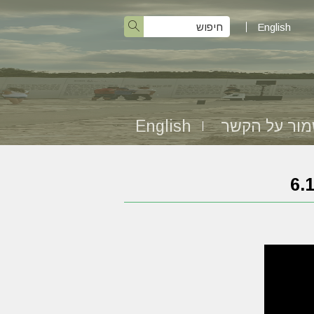
English
ור על הקשר
English