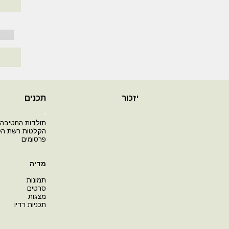
יזכור
תכנים
י
תולדות החטיבה
הקלטות רשת ה
פרסומים
מדיה
תמונות
סרטים
מצגות
תכניות רדיו