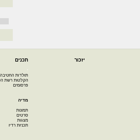
יזכור
תכנים
י
תולדות החטיבה
הקלטות רשת ה
פרסומים
מדיה
תמונות
סרטים
מצגות
תכניות רדיו