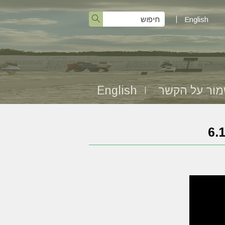
English
ור על הקשר
English