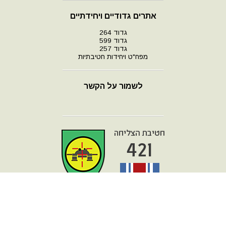
אתרים גדודיים ויחידתיים
גדוד 264
גדוד 599
גדוד 257
מפח"ט ויחידות חטיבתיות
לשמור על הקשר
עמוד הבית
מפת אתר