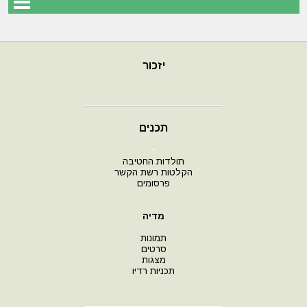
יזכור
תכנים
י
תולדות החטיבה
הקלטות רשת הקשר
פרסומים
מדיה
תמונות
סרטים
מצגות
תכניות רדיו