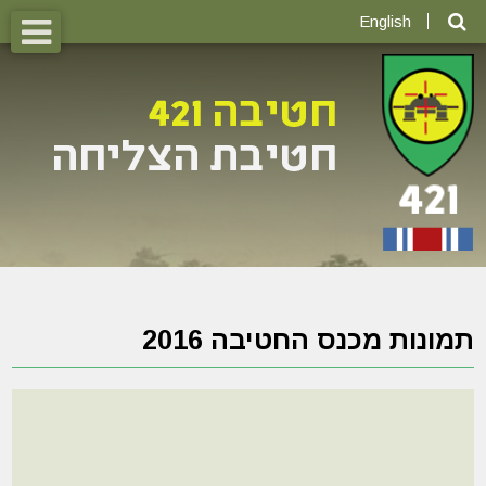
English
תמונות מכנס החטיבה 2016