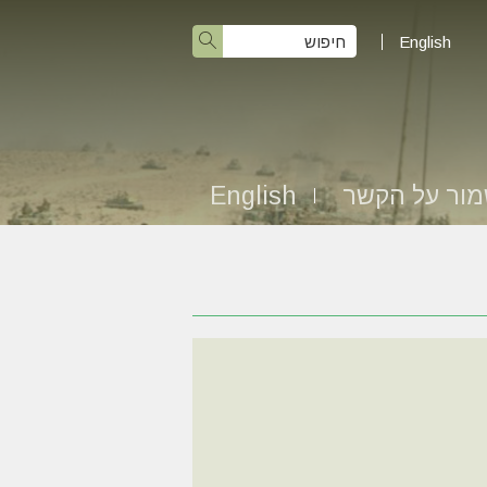
English
ור על הקשר
English