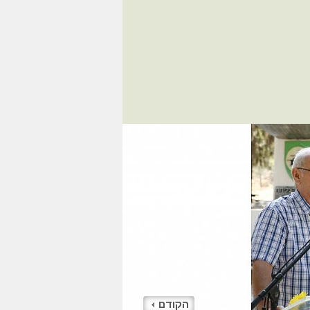
הקודם