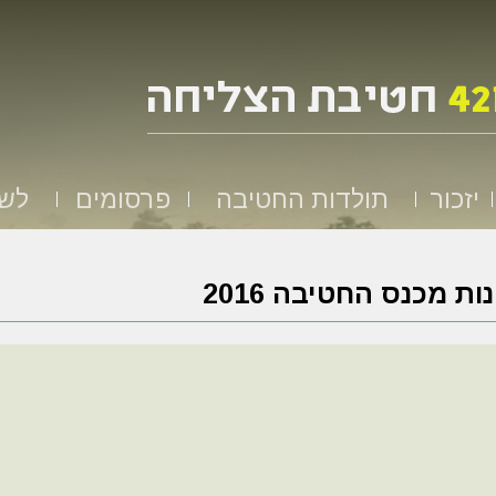
יזכור
תולדות החטיבה
פרסומים
לשמ
ות מכנס החטיבה 2016