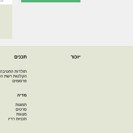
יזכור
תכנים
י
תולדות החטיבה
הקלטות רשת ה
פרסומים
מדיה
תמונות
סרטים
מצגות
תכניות רדיו