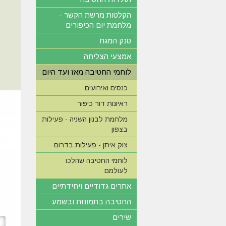
הקלטות מרשת הקשר -
מלחמת יום הכיפורים
טנק המגח
אמצעי הצליחה
לוחמי החטיבה מאז ועד היום
כנסים ואירועים
ראיונות דור כיפור
מלחמת לבנון השניה - פעילות
בצפון
צוק איתן - פעילות בדרום
לוחמי החטיבה שהלכו
לעולמם
אתרים גדודיים ויחידתיים
החטיבה בתמונות ובשמע
שירים