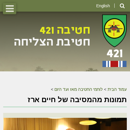
English
עמוד הבית
>
לוחמי החטיבה מאז ועד היום
>
תמונות מהמסיבה של חיים ארז