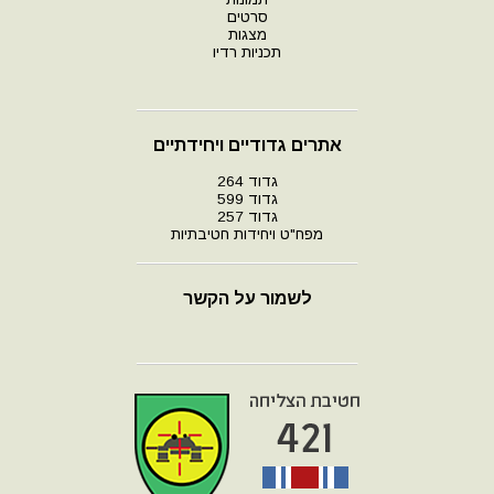
סרטים
מצגות
תכניות רדיו
אתרים גדודיים ויחידתיים
גדוד 264
גדוד 599
גדוד 257
מפח"ט ויחידות חטיבתיות
לשמור על הקשר