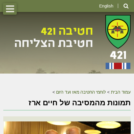
English
עמוד הבית
>
לוחמי החטיבה מאז ועד היום
>
תמונות מהמסיבה של חיים ארז