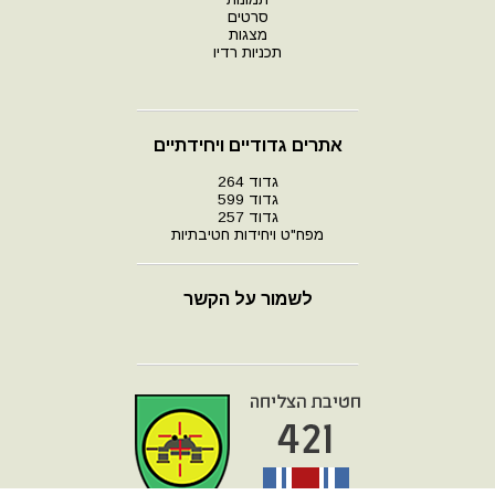
סרטים
מצגות
תכניות רדיו
אתרים גדודיים ויחידתיים
גדוד 264
גדוד 599
גדוד 257
מפח"ט ויחידות חטיבתיות
לשמור על הקשר