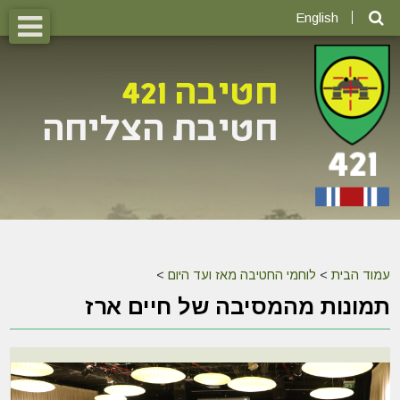
English
עמוד הבית
>
לוחמי החטיבה מאז ועד היום
>
תמונות מהמסיבה של חיים ארז