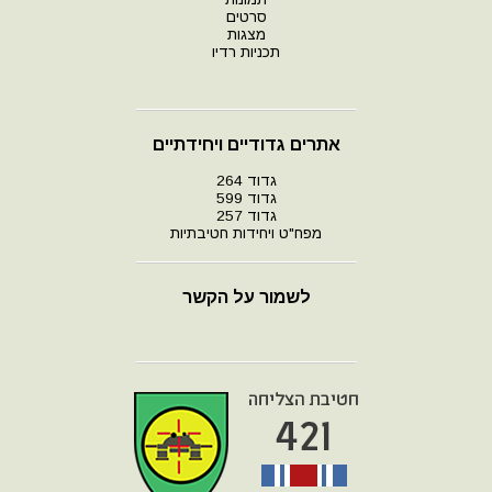
סרטים
מצגות
תכניות רדיו
אתרים גדודיים ויחידתיים
גדוד 264
גדוד 599
גדוד 257
מפח"ט ויחידות חטיבתיות
לשמור על הקשר