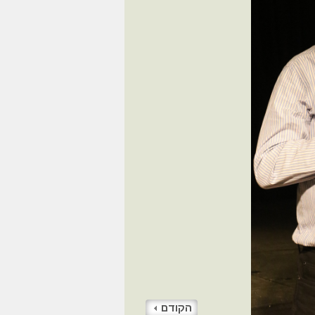
הקודם