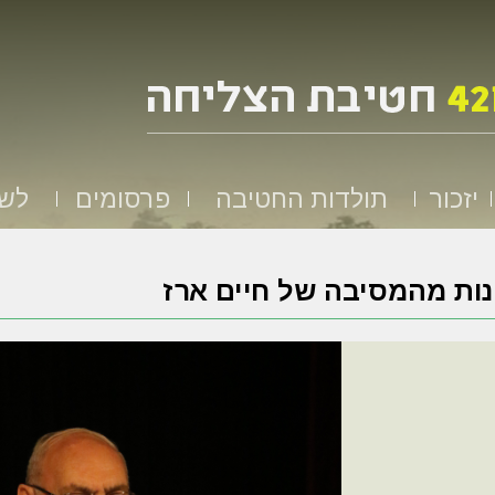
יזכור
תולדות החטיבה
פרסומים
לשמ
ות מהמסיבה של חיים ארז