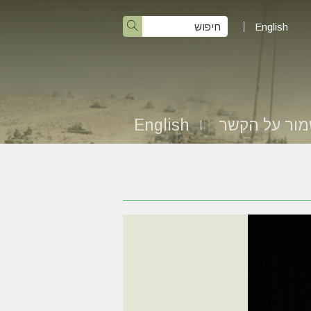
English
ור על הקשר
English