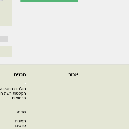
יזכור
תכנים
י
תולדות החטיבה
הקלטות רשת ה
פרסומים
מדיה
תמונות
סרטים