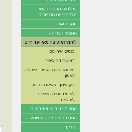
הקלטות מרשת הקשר -
מלחמת יום הכיפורים
טנק המגח
אמצעי הצליחה
לוחמי החטיבה מאז ועד היום
כנסים ואירועים
ראיונות דור כיפור
מלחמת לבנון השניה - פעילות
בצפון
צוק איתן - פעילות בדרום
לוחמי החטיבה שהלכו
לעולמם
אתרים גדודיים ויחידתיים
החטיבה בתמונות ובשמע
שירים