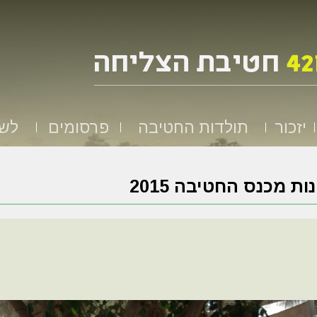
יזכור
תולדות החטיבה
פרסומים
לשמ
ות מכנס החטיבה 2015