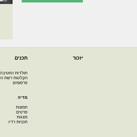
יזכור
תכנים
י
תולדות החטיבה
הקלטות רשת ה
פרסומים
מדיה
תמונות
סרטים
מצגות
תכניות רדיו