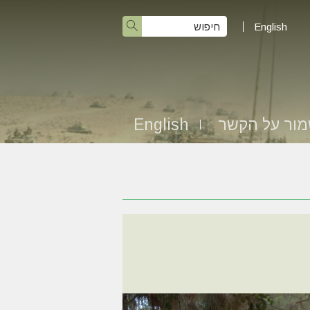
English
ור על הקשר
English