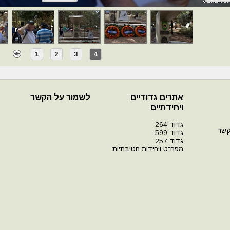
1
2
3
4
אתרים גדודיים
לשמור על הקשר
ויחידתיים
גדוד 264
קשר
גדוד 599
גדוד 257
מפח"ט ויחידות חטיבתיות