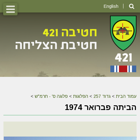
English
עמוד הבית
>
גדוד 257
>
הפלוגות
>
פלוגה ס' - חרמ"ש
>
הביתה פברואר 1974