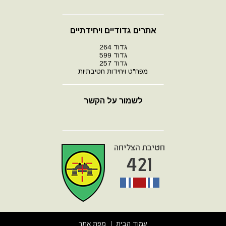
אתרים גדודיים ויחידתיים
גדוד 264
גדוד 599
גדוד 257
מפח"ט ויחידות חטיבתיות
לשמור על הקשר
עמוד הבית
מפת אתר