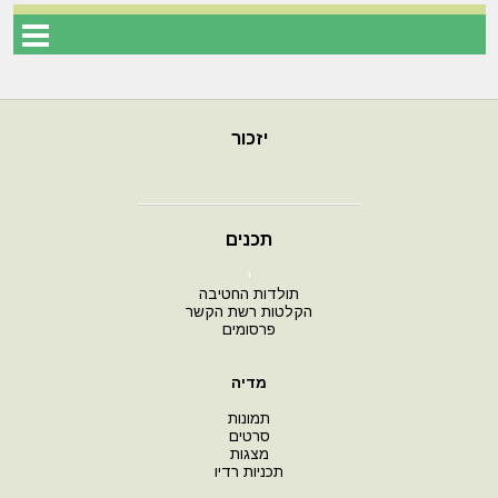
יזכור
תכנים
י
תולדות החטיבה
הקלטות רשת הקשר
פרסומים
מדיה
תמונות
סרטים
מצגות
תכניות רדיו