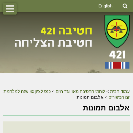
English
עמוד הבית
>
לוחמי החטיבה מאז ועד היום
>
כנס לציון 40 שנה למלחמת
יום הכיפורים
>
אלבום תמונות
אלבום תמונות