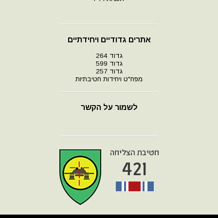
אתרים גדודיים ויחידתיים
גדוד 264
גדוד 599
גדוד 257
מפח"ט ויחידות חטיבתיות
לשמור על הקשר