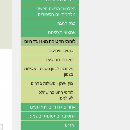
הקלטות מרשת הקשר -
מלחמת יום הכיפורים
טנק המגח
אמצעי הצליחה
לוחמי החטיבה מאז ועד היום
כנסים ואירועים
ראיונות דור כיפור
מלחמת לבנון השניה - פעילות
בצפון
צוק איתן - פעילות בדרום
לוחמי החטיבה שהלכו
לעולמם
אתרים גדודיים ויחידתיים
החטיבה בתמונות ובשמע
שירים