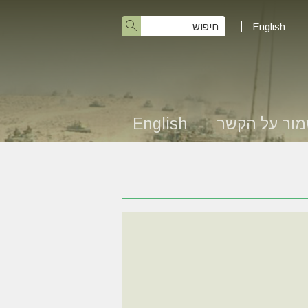
English
ור על הקשר
English