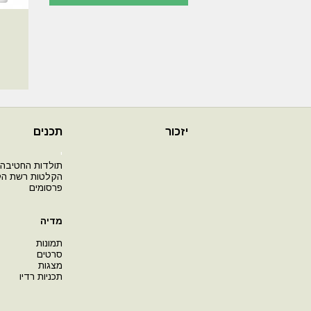
יזכור
תכנים
י
תולדות החטיבה
הקלטות רשת ה
פרסומים
מדיה
תמונות
סרטים
מצגות
תכניות רדיו