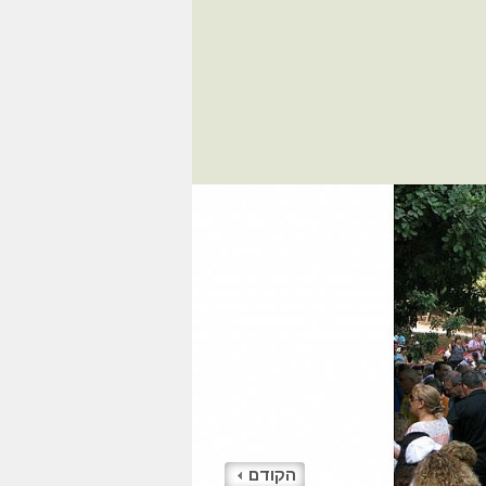
הקודם