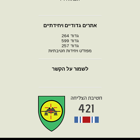
אתרים גדודיים ויחידתיים
גדוד 264
גדוד 599
גדוד 257
מפח"ט ויחידות חטיבתיות
לשמור על הקשר