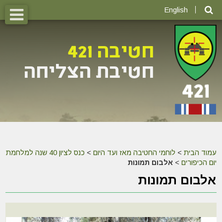
English
עמוד הבית
>
לוחמי החטיבה מאז ועד היום
>
כנס לציון 40 שנה למלחמת
יום הכיפורים
>
אלבום תמונות
אלבום תמונות