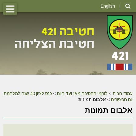
English
עמוד הבית
>
לוחמי החטיבה מאז ועד היום
>
כנס לציון 40 שנה למלחמת
יום הכיפורים
>
אלבום תמונות
אלבום תמונות