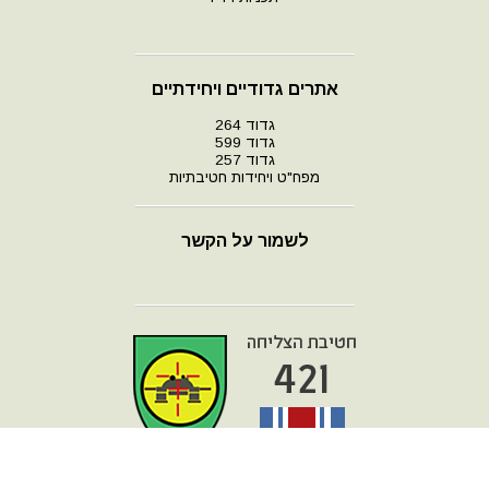
אתרים גדודיים ויחידתיים
גדוד 264
גדוד 599
גדוד 257
מפח"ט ויחידות חטיבתיות
לשמור על הקשר