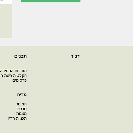
יזכור
תכנים
י
תולדות החטיבה
הקלטות רשת ה
פרסומים
מדיה
תמונות
סרטים
מצגות
תכניות רדיו