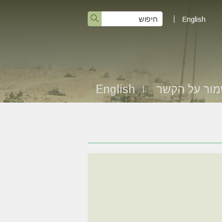
English
ור על הקשר
English