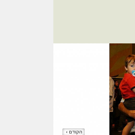
הקודם