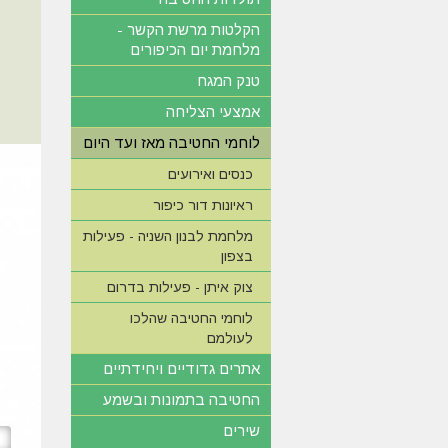
הקלטות מרשת הקשר -
מלחמת יום הכיפורים
טנק המגח
אמצעי הצליחה
לוחמי החטיבה מאז ועד היום
כנסים ואירועים
ראיונות דור כיפור
מלחמת לבנון השניה - פעילות
בצפון
צוק איתן - פעילות בדרום
לוחמי החטיבה שהלכו
לעולמם
אתרים גדודיים ויחידתיים
החטיבה בתמונות ובשמע
שירים