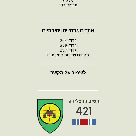
מצגות
תכניות רדיו
אתרים גדודיים ויחידתיים
גדוד 264
גדוד 599
גדוד 257
מפח"ט ויחידות חטיבתיות
לשמור על הקשר