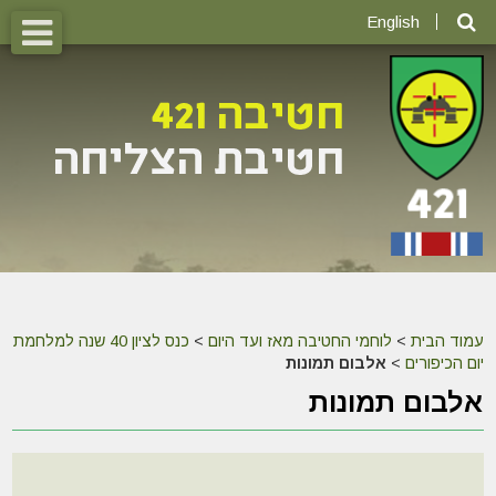
English
עמוד הבית
>
לוחמי החטיבה מאז ועד היום
>
כנס לציון 40 שנה למלחמת
יום הכיפורים
>
אלבום תמונות
אלבום תמונות