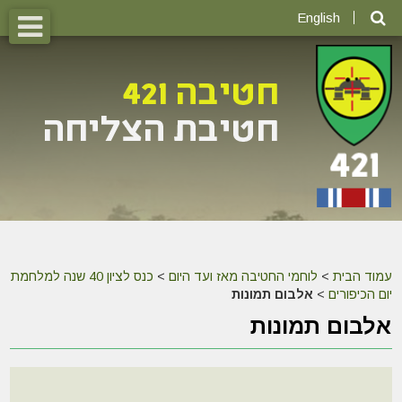
English
עמוד הבית
>
לוחמי החטיבה מאז ועד היום
>
כנס לציון 40 שנה למלחמת
יום הכיפורים
>
אלבום תמונות
אלבום תמונות