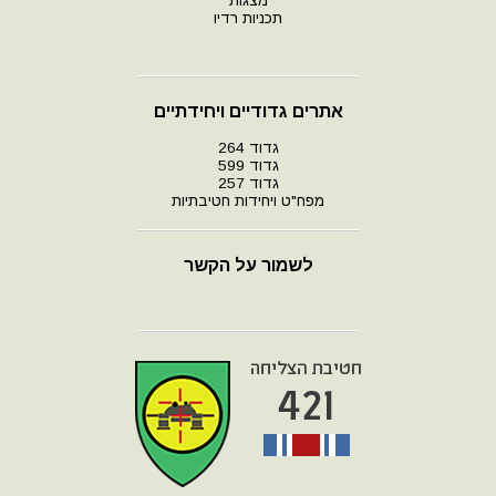
מצגות
תכניות רדיו
אתרים גדודיים ויחידתיים
גדוד 264
גדוד 599
גדוד 257
מפח"ט ויחידות חטיבתיות
לשמור על הקשר