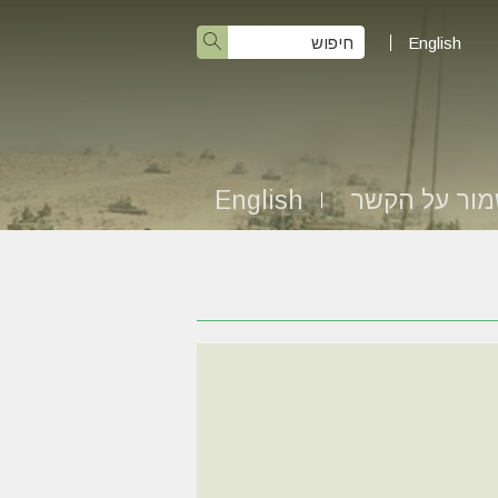
English
ור על הקשר
English