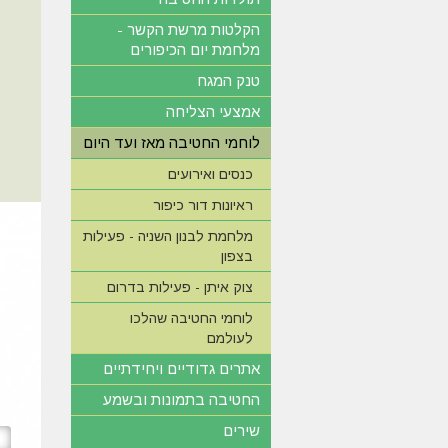
הקלטות מרשת הקשר -
מלחמת יום הכיפורים
טנק המגח
אמצעי הצליחה
לוחמי החטיבה מאז ועד היום
כנסים ואירועים
ראיונות דור כיפור
מלחמת לבנון השניה - פעילות
בצפון
צוק איתן - פעילות בדרום
לוחמי החטיבה שהלכו
לעולמם
אתרים גדודיים ויחידתיים
החטיבה בתמונות ובשמע
שירים