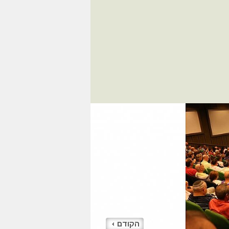
הקודם