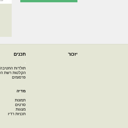
יזכור
תכנים
י
תולדות החטיבה
הקלטות רשת ה
פרסומים
מדיה
תמונות
סרטים
מצגות
תכניות רדיו