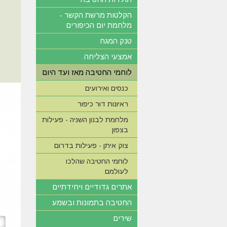
הקלטות מרשת הקשר -
מלחמת יום הכיפורים
טנק המגח
אמצעי הצליחה
לוחמי החטיבה מאז ועד היום
כנסים ואירועים
ראיונות דור כיפור
מלחמת לבנון השניה - פעילות
בצפון
צוק איתן - פעילות בדרום
לוחמי החטיבה שהלכו
לעולמם
אתרים גדודיים ויחידתיים
החטיבה בתמונות ובשמע
שירים