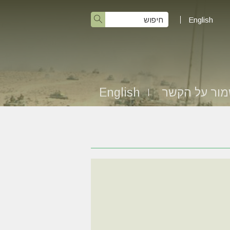
English
ור על הקשר
English