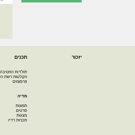
יזכור
תכנים
י
תולדות החטיבה
הקלטות רשת ה
פרסומים
מדיה
תמונות
סרטים
מצגות
תכניות רדיו