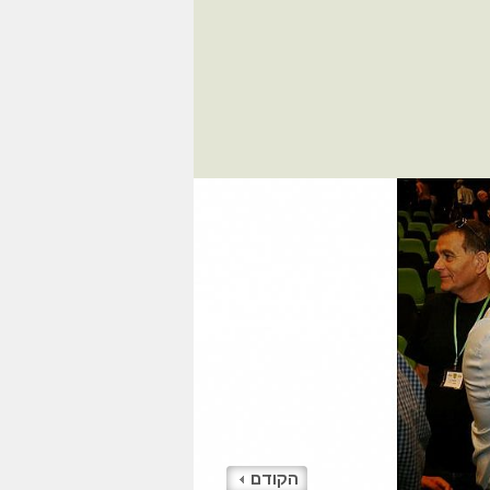
הקודם