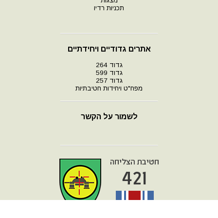
מצגות
תכניות רדיו
אתרים גדודיים ויחידתיים
גדוד 264
גדוד 599
גדוד 257
מפח"ט ויחידות חטיבתיות
לשמור על הקשר