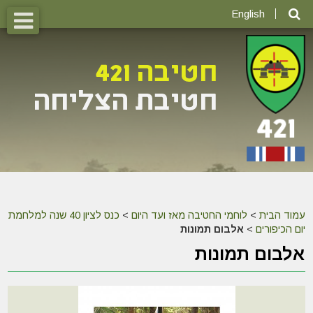
English
עמוד הבית
>
לוחמי החטיבה מאז ועד היום
>
כנס לציון 40 שנה למלחמת
יום הכיפורים
>
אלבום תמונות
אלבום תמונות