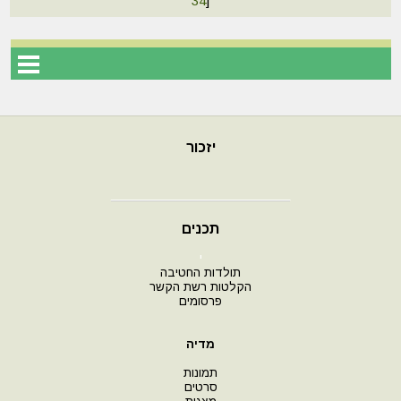
34
]
יזכור
תכנים
י
תולדות החטיבה
הקלטות רשת הקשר
פרסומים
מדיה
תמונות
סרטים