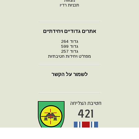
מצגות
תכניות רדיו
אתרים גדודיים ויחידתיים
גדוד 264
גדוד 599
גדוד 257
מפח"ט ויחידות חטיבתיות
לשמור על הקשר