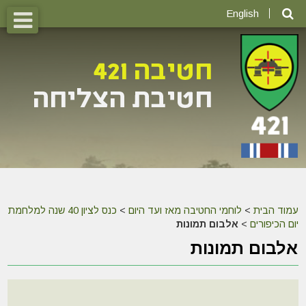
English
עמוד הבית
>
לוחמי החטיבה מאז ועד היום
>
כנס לציון 40 שנה למלחמת
יום הכיפורים
>
אלבום תמונות
אלבום תמונות