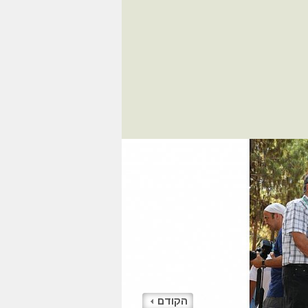
הקודם