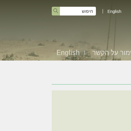
English
ור על הקשר
English