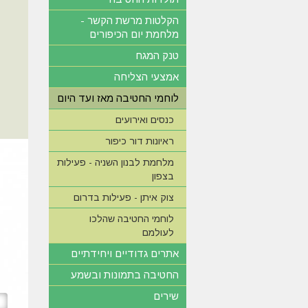
הקלטות מרשת הקשר -
מלחמת יום הכיפורים
טנק המגח
אמצעי הצליחה
לוחמי החטיבה מאז ועד היום
כנסים ואירועים
ראיונות דור כיפור
מלחמת לבנון השניה - פעילות
בצפון
צוק איתן - פעילות בדרום
לוחמי החטיבה שהלכו
לעולמם
אתרים גדודיים ויחידתיים
החטיבה בתמונות ובשמע
שירים