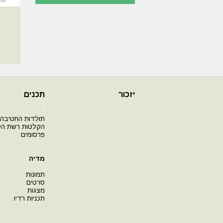
יזכור
תכנים
י
תולדות החטיבה
הקלטות רשת ה
פרסומים
מדיה
תמונות
סרטים
מצגות
תכניות רדיו