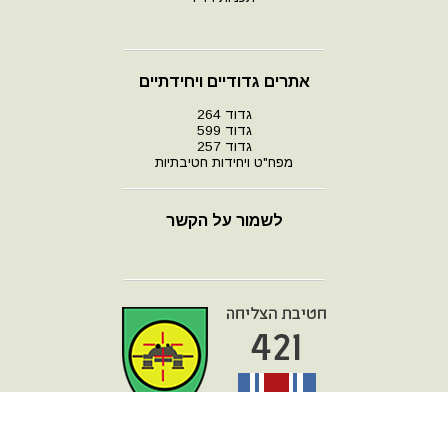
אתרים גדודיים ויחידתיים
גדוד 264
גדוד 599
גדוד 257
מפח"ט ויחידות חטיבתיות
לשמור על הקשר