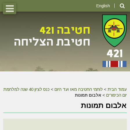
English
עמוד הבית
>
לוחמי החטיבה מאז ועד היום
>
כנס לציון 40 שנה למלחמת
יום הכיפורים
>
אלבום תמונות
אלבום תמונות