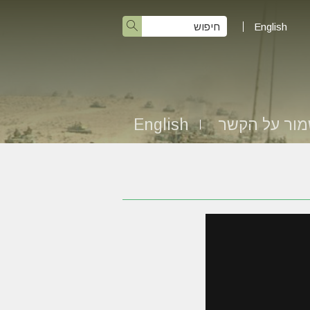
English
ור על הקשר
English