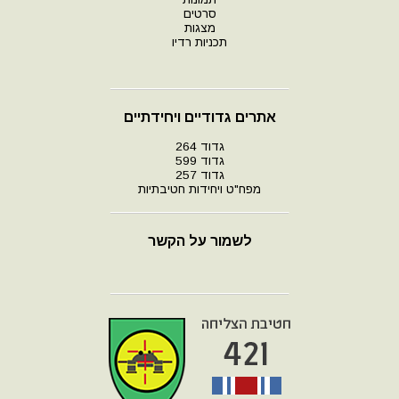
סרטים
מצגות
תכניות רדיו
אתרים גדודיים ויחידתיים
גדוד 264
גדוד 599
גדוד 257
מפח"ט ויחידות חטיבתיות
לשמור על הקשר