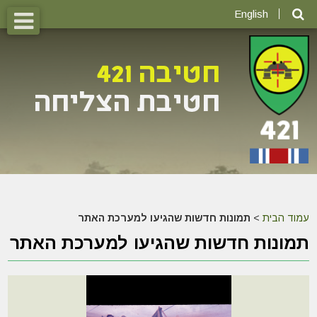
English
עמוד הבית
>
תמונות חדשות שהגיעו למערכת האתר
תמונות חדשות שהגיעו למערכת האתר