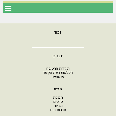
יזכור
תכנים
י
תולדות החטיבה
הקלטות רשת הקשר
פרסומים
מדיה
תמונות
סרטים
מצגות
תכניות רדיו