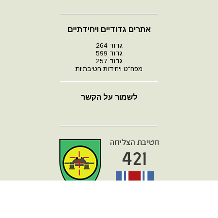
אתרים גדודיים ויחידתיים
גדוד 264
גדוד 599
גדוד 257
מפח"ט ויחידות חטיבתיות
לשמור על הקשר
עמוד הבית
מפת אתר