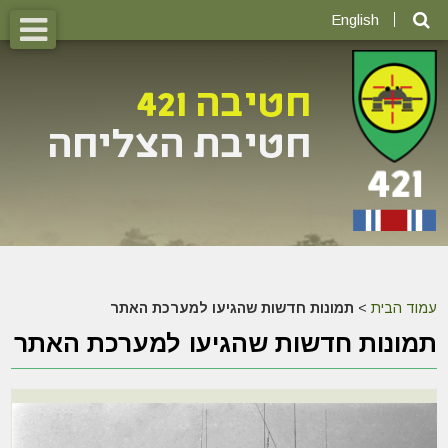
English
עמוד הבית
>
תמונות חדשות שהגיעו למערכת האתר
תמונות חדשות שהגיעו למערכת האתר