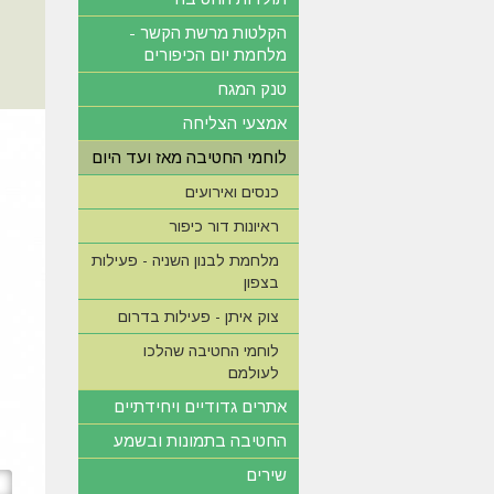
הקלטות מרשת הקשר -
מלחמת יום הכיפורים
טנק המגח
אמצעי הצליחה
לוחמי החטיבה מאז ועד היום
כנסים ואירועים
ראיונות דור כיפור
מלחמת לבנון השניה - פעילות
בצפון
צוק איתן - פעילות בדרום
לוחמי החטיבה שהלכו
לעולמם
אתרים גדודיים ויחידתיים
החטיבה בתמונות ובשמע
שירים