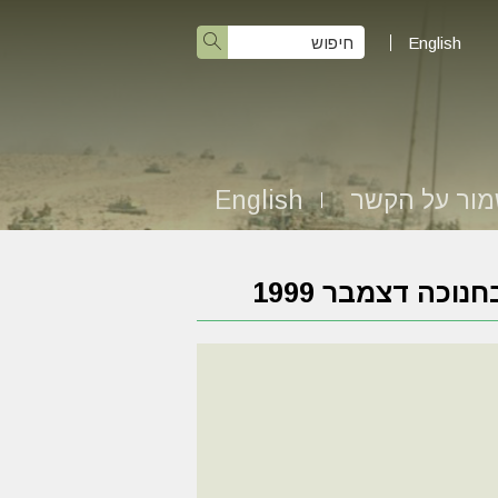
English
ור על הקשר
English
וכה דצמבר 1999