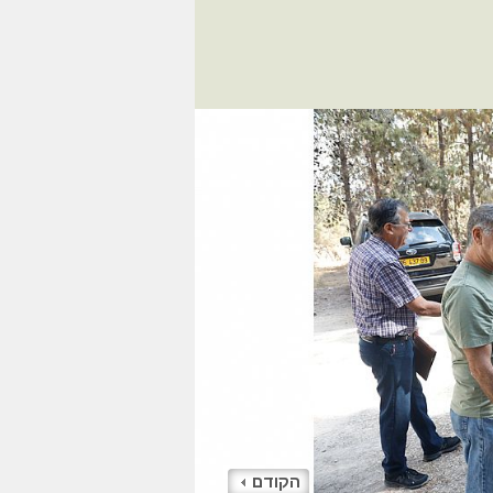
הקודם