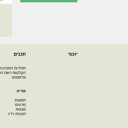
יזכור
תכנים
י
תולדות החטיבה
הקלטות רשת ה
פרסומים
מדיה
תמונות
סרטים
מצגות
תכניות רדיו