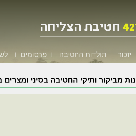
יזכור
תולדות החטיבה
פרסומים
לשמ
ות מביקור ותיקי החטיבה בסיני ומצרים בחנ