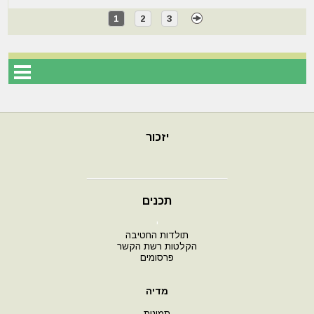
1
2
3
יזכור
תכנים
י
תולדות החטיבה
הקלטות רשת הקשר
פרסומים
מדיה
תמונות