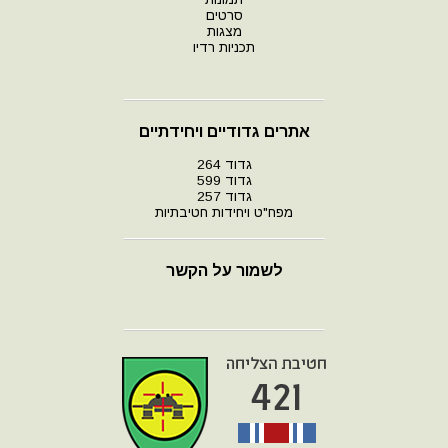
סרטים
מצגות
תכניות רדיו
אתרים גדודיים ויחידתיים
גדוד 264
גדוד 599
גדוד 257
מפח"ט ויחידות חטיבתיות
לשמור על הקשר