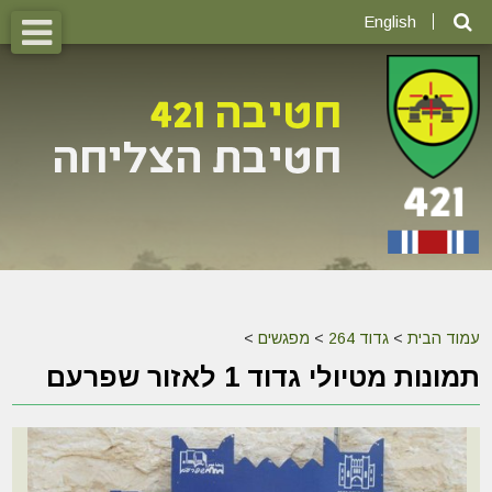
English
עמוד הבית
>
גדוד 264
>
מפגשים
>
תמונות מטיולי גדוד 1 לאזור שפרעם