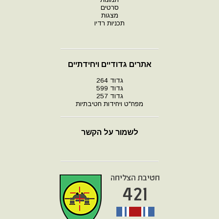
סרטים
מצגות
תכניות רדיו
אתרים גדודיים ויחידתיים
גדוד 264
גדוד 599
גדוד 257
מפח"ט ויחידות חטיבתיות
לשמור על הקשר