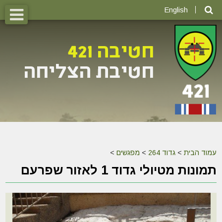
English
עמוד הבית
>
גדוד 264
>
מפגשים
>
תמונות מטיולי גדוד 1 לאזור שפרעם