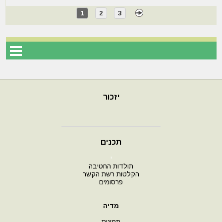
1
2
3
יזכור
תכנים
י
תולדות החטיבה
הקלטות רשת הקשר
פרסומים
מדיה
תמונות