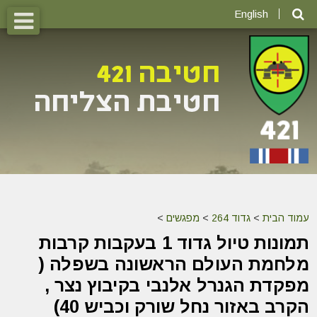
English
עמוד הבית
>
גדוד 264
>
מפגשים
>
תמונות טיול גדוד 1 בעקבות קרבות
מלחמת העולם הראשונה בשפלה ‎(
מפקדת הגנרל אלנבי בקיבוץ נצר ,
הקרב באזור נחל שורק וכביש 40)‎