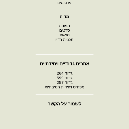
פרסומים
מדיה
תמונות
סרטים
מצגות
תכניות רדיו
אתרים גדודיים ויחידתיים
גדוד 264
גדוד 599
גדוד 257
מפח"ט ויחידות חטיבתיות
לשמור על הקשר