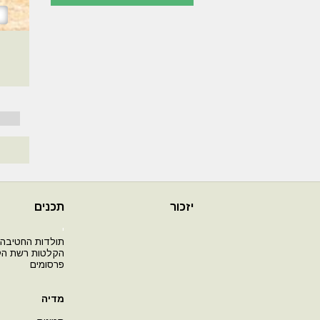
יזכור
תכנים
י
תולדות החטיבה
הקלטות רשת ה
פרסומים
מדיה