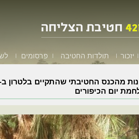
יזכור
תולדות החטיבה
פרסומים
לשמ
מת יום הכיפורים