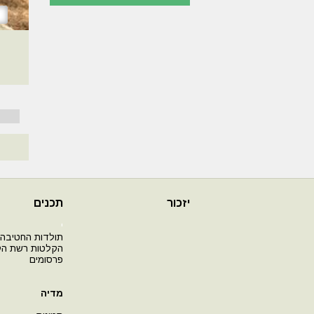
יזכור
תכנים
י
תולדות החטיבה
הקלטות רשת ה
פרסומים
מדיה