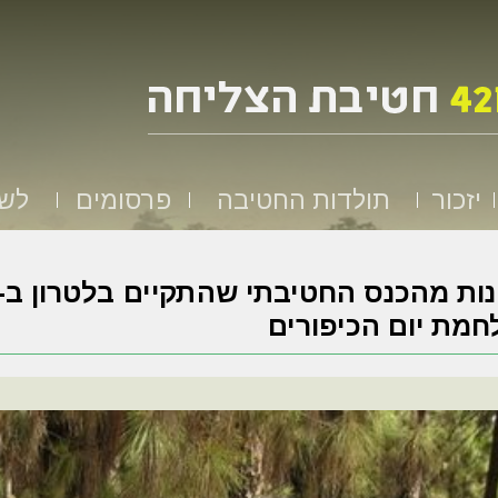
יזכור
תולדות החטיבה
פרסומים
לשמ
מת יום הכיפורים