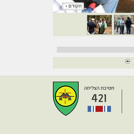
הקודם