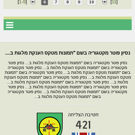
[
1
-
5
]
[
11
]
6
7
8
9
10
נסיון פוטר מקטגוריה בשם "תמונות מטקס הענקת מלגות ב....
נסיון פוטר מקטגוריה בשם "תמונות מטקס הענקת מלגות ב.... נסיון פוטר
מקטגוריה בשם "תמונות מטקס הענקת מלגות ב.... נסיון פוטר מקטגוריה
בשם "תמונות מטקס הענקת מלגות ב.... נסיון פוטר מקטגוריה בשם "תמונות
מטקס הענקת מלגות ב.... נסיון פוטר מקטגוריה בשם "תמונות מטקס הענקת
מלגות ב.... נסיון פוטר מקטגוריה בשם "תמונות מטקס הענקת מלגות ב....
נסיון פוטר מקטגוריה בשם "תמונות מטקס הענקת מלגות ב.... נסיון פוטר
מקטגוריה בשם "תמונות מטקס הענקת מלגות ב.... נסיון פוטר מקטגוריה
בשם "תמונות מטקס הענקת מלגות ב....