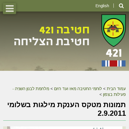
English
עמוד הבית
>
לוחמי החטיבה מאז ועד היום
>
מלחמת לבנון השניה -
פעילות בצפון
>
תמונות מטקס הענקת מילגות בשלומי
2.9.2011