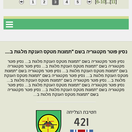
[
6
-
10
]
...
[
11
]
1
2
3
4
5
נסיון פוטר מקטגוריה בשם "תמונות מטקס הענקת מלגות ב....
נסיון פוטר מקטגוריה בשם "תמונות מטקס הענקת מלגות ב.... נסיון פוטר
מקטגוריה בשם "תמונות מטקס הענקת מלגות ב.... נסיון פוטר מקטגוריה
בשם "תמונות מטקס הענקת מלגות ב.... נסיון פוטר מקטגוריה בשם "תמונות
מטקס הענקת מלגות ב.... נסיון פוטר מקטגוריה בשם "תמונות מטקס הענקת
מלגות ב.... נסיון פוטר מקטגוריה בשם "תמונות מטקס הענקת מלגות ב....
נסיון פוטר מקטגוריה בשם "תמונות מטקס הענקת מלגות ב.... נסיון פוטר
מקטגוריה בשם "תמונות מטקס הענקת מלגות ב.... נסיון פוטר מקטגוריה
בשם "תמונות מטקס הענקת מלגות ב....