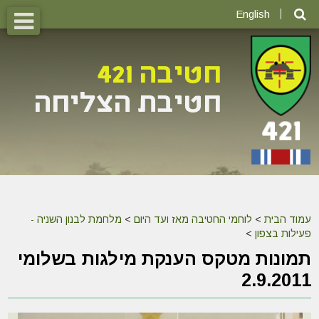
English
עמוד הבית
>
לוחמי החטיבה מאז ועד היום
>
מלחמת לבנון השניה -
פעילות בצפון
>
תמונות מטקס הענקת מילגות בשלומי
2.9.2011